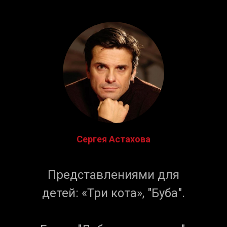
Сергея Астахова
Представлениями для
детей: «Три кота», "Буба".