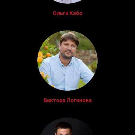
Ольги Кабо
Виктора Логинова