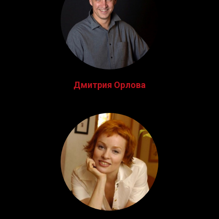
Дмитрия Орлова