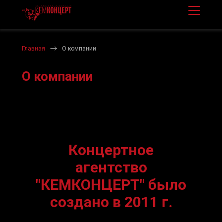
Главная
О компании
О компании
Концертное
агентство
"КЕМКОНЦЕРТ" было
создано в 2011 г.