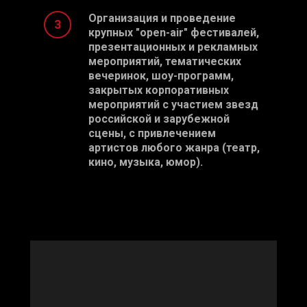
Организация и проведение
крупных "open-air" фестивалей,
презентационных и рекламных
мероприятий, тематических
вечеринок, шоу-программ,
закрытых корпоративных
мероприятий с участием звезд
российской и зарубежной
сцены, с привлечением
артистов любого жанра (театр,
кино, музыка, юмор).