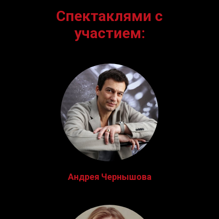
Спектаклями с
участием:
Андрея Чернышова