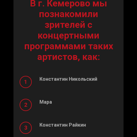
В г. Кемерово мы
познакомили
зрителей с
концертными
программами таких
артистов, как:
Константин Никольский
Мара
Константин Райкин