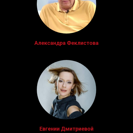
Александра Феклистова
Евгении Дмитриевой