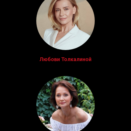
Любови Толкалиной