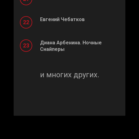
Евгений Чебатков
Диана Арбенина. Ночные
Снайперы
и многих других.