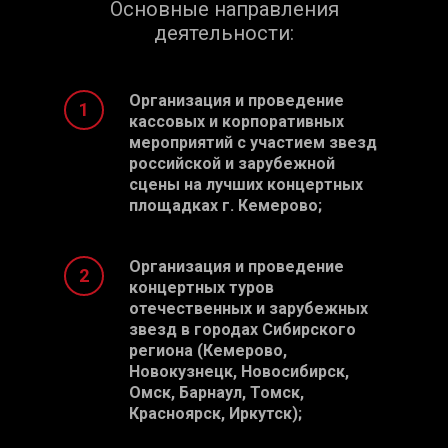
Основные направления
деятельности:
Организация и проведение
кассовых и корпоративных
мероприятий с участием звезд
российской и зарубежной
сцены на лучших концертных
площадках г. Кемерово;
Организация и проведение
концертных туров
отечественных и зарубежных
звезд в городах Сибирского
региона (Кемерово,
Новокузнецк, Новосибирск,
Омск, Барнаул, Томск,
Красноярск, Иркутск);