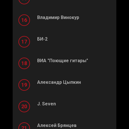
Владимир Винокур
БИ-2
ВИА "Поющие гитары"
Александр Цыпкин
J. Seven
Алексей Брянцев