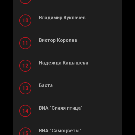
Владимир Куклачев
Виктор Королев
Надежда Кадышева
Баста
ВИА "Синяя птица"
ВИА "Самоцветы"